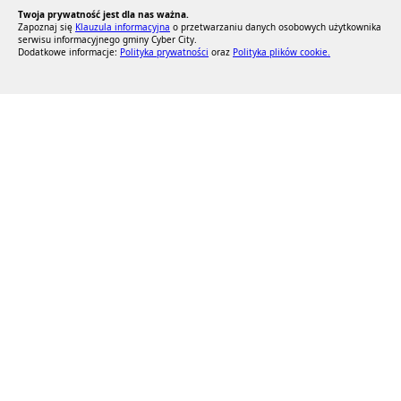
Twoja prywatność jest dla nas ważna.
Zapoznaj się
Klauzula informacyjna
o przetwarzaniu danych osobowych użytkownika
serwisu informacyjnego gminy Cyber City.
Dodatkowe informacje:
Polityka prywatności
oraz
Polityka plików cookie.