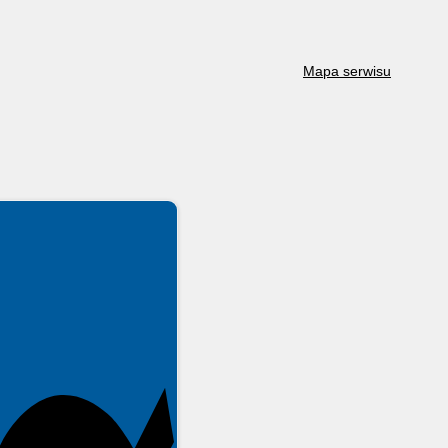
Mapa serwisu