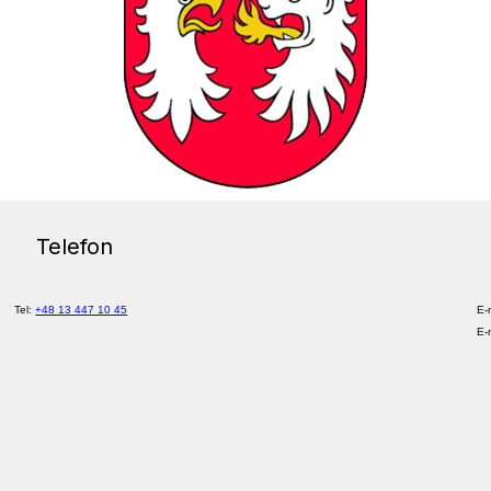
Telefon
Tel:
+48 13 447 10 45
E-
E-