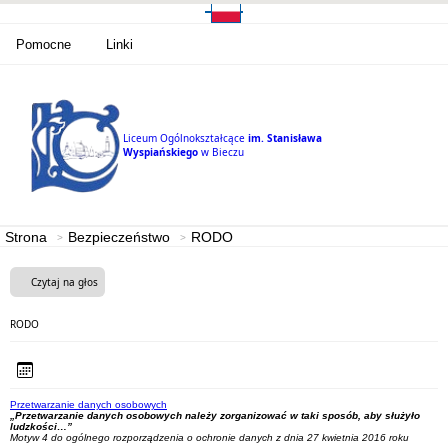
Pomocne
Linki
Liceum Ogólnokształcące
im. Stanisława
Wyspiańskiego
w Bieczu
Strona
Bezpieczeństwo
RODO
Czytaj na głos
RODO
Przetwarzanie danych osobowych
„Przetwarzanie danych osobowych należy zorganizować w taki sposób, aby służyło
ludzkości…”
Motyw 4 do ogólnego rozporządzenia o ochronie danych z dnia 27 kwietnia 2016 roku