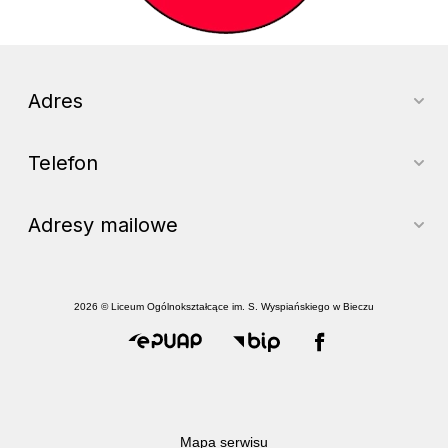
Adres
Telefon
Adresy mailowe
2026 © Liceum Ogólnokształcące im. S. Wyspiańskiego w Bieczu
Mapa serwisu