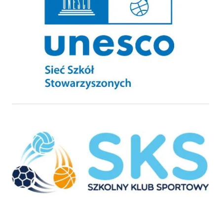
Szkolny Klub Sportowy