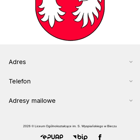
Adres
Telefon
Adresy mailowe
2026 © Liceum Ogólnokształcące im. S. Wyspiańskiego w Bieczu