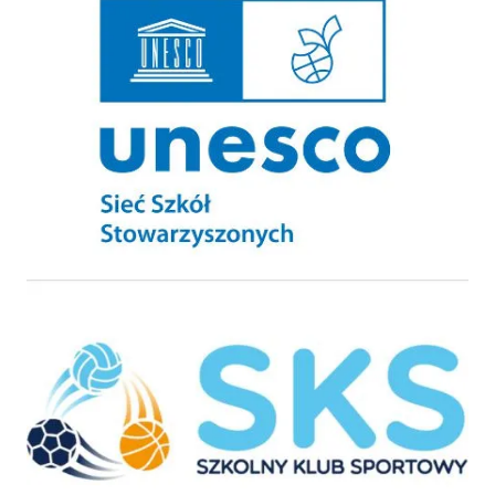
Szkolny Klub Sportowy