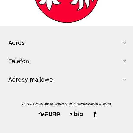
Adres
Telefon
Adresy mailowe
2026 © Liceum Ogólnokształcące im. S. Wyspiańskiego w Bieczu