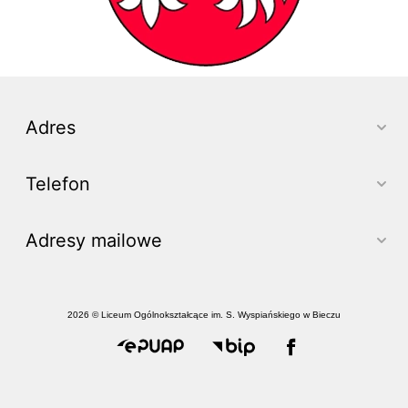
Adres
Telefon
Adresy mailowe
2026 © Liceum Ogólnokształcące im. S. Wyspiańskiego w Bieczu