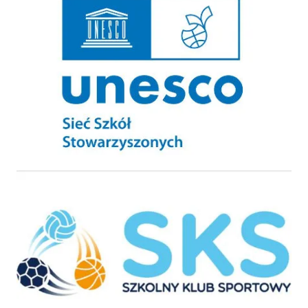
Szkolny Klub Sportowy