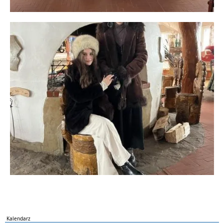
Kalendarz