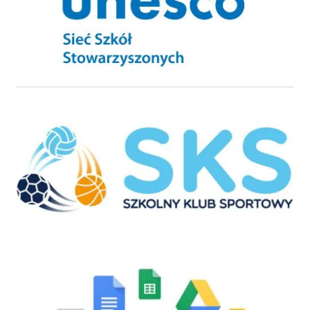
Szkolny Klub Sportowy
GSuite