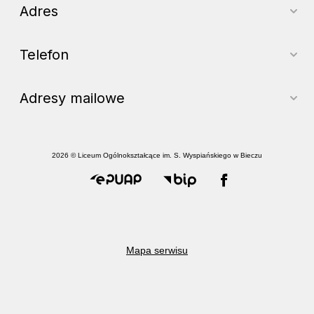
Adres
Telefon
Adresy mailowe
2026 © Liceum Ogólnokształcące im. S. Wyspiańskiego w Bieczu
Mapa serwisu