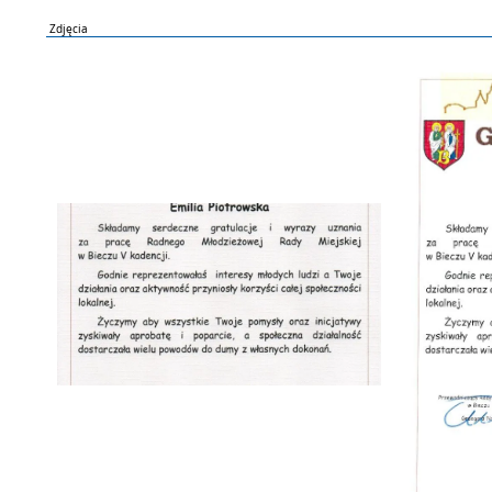
Zdjęcia