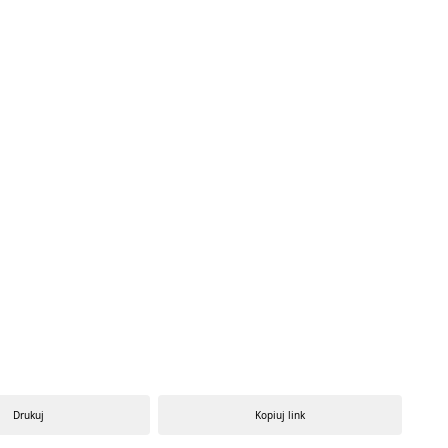
Drukuj
Kopiuj link