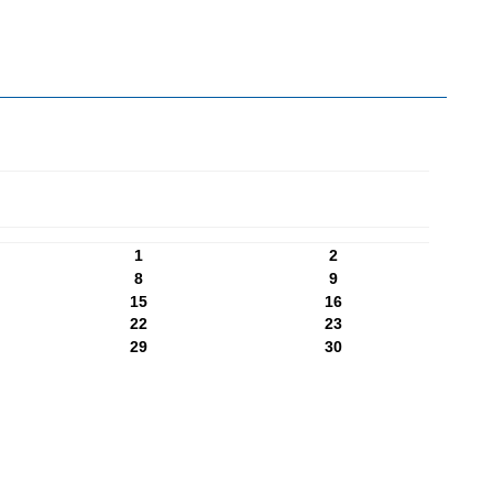
1
2
8
9
15
16
22
23
29
30