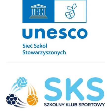
Szkolny Klub Sportowy