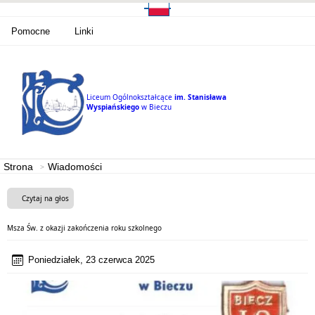
Pomocne
Linki
Liceum Ogólnokształcące
im. Stanisława
Wyspiańskiego
w Bieczu
Strona
Wiadomości
Czytaj na głos
Msza Św. z okazji zakończenia roku szkolnego
Poniedziałek, 23 czerwca 2025