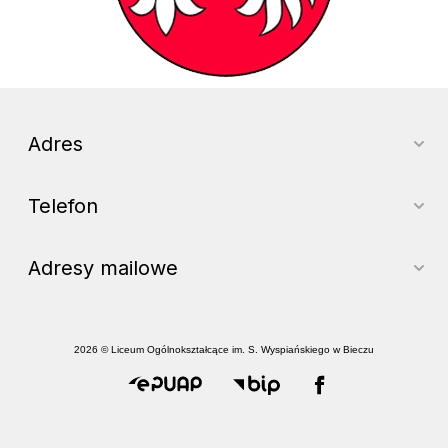
Adres
Telefon
Adresy mailowe
2026 © Liceum Ogólnokształcące im. S. Wyspiańskiego w Bieczu