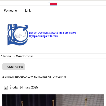
Pomocne
Linki
Liceum Ogólnokształcące
im. Stanisława
Wyspiańskiego
w Bieczu
Strona
Wiadomości
Czytaj na głos
II MIEJSCE BIECKIEGO LO W KONKURSIE HISTORYCZNYM
Środa, 14 maja 2025