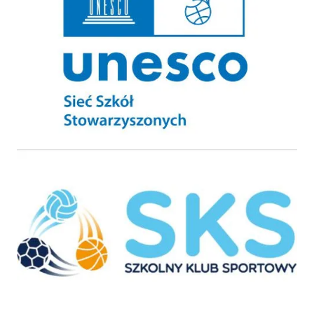
Szkolny Klub Sportowy