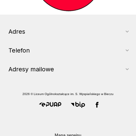
Adres
Telefon
Adresy mailowe
2026 © Liceum Ogólnokształcące im. S. Wyspiańskiego w Bieczu
Mapa serwisu