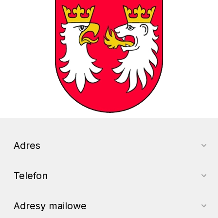
Adres
Telefon
Adresy mailowe