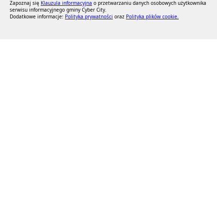
Zapoznaj się
Klauzula informacyjna
o przetwarzaniu danych osobowych użytkownika
serwisu informacyjnego gminy Cyber City.
Dodatkowe informacje:
Polityka prywatności
oraz
Polityka plików cookie.